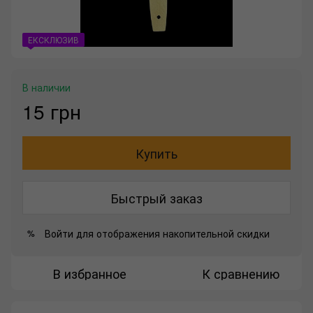
ЕКСКЛЮЗИВ
В наличии
15 грн
Купить
Быстрый заказ
Войти
для отображения накопительной скидки
%
В избранное
К сравнению