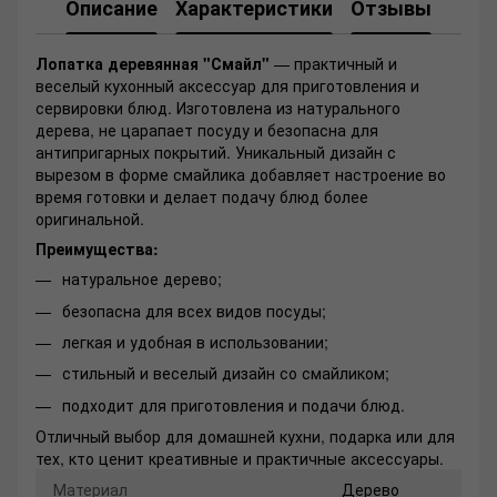
Описание
Характеристики
Отзывы
Лопатка деревянная "Смайл"
— практичный и
веселый кухонный аксессуар для приготовления и
сервировки блюд. Изготовлена из натурального
дерева, не царапает посуду и безопасна для
антипригарных покрытий. Уникальный дизайн с
вырезом в форме смайлика добавляет настроение во
время готовки и делает подачу блюд более
оригинальной.
Преимущества:
натуральное дерево;
безопасна для всех видов посуды;
легкая и удобная в использовании;
стильный и веселый дизайн со смайликом;
подходит для приготовления и подачи блюд.
Отличный выбор для домашней кухни, подарка или для
тех, кто ценит креативные и практичные аксессуары.
Материал
Дерево