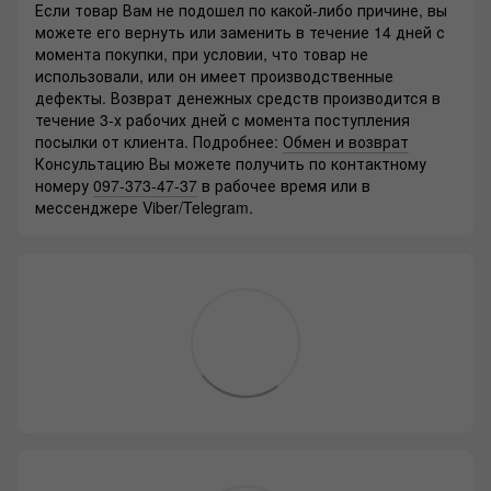
Если товар Вам не подошел по какой-либо причине, вы
можете его вернуть или заменить в течение 14 дней с
момента покупки, при условии, что товар не
использовали, или он имеет производственные
дефекты. Возврат денежных средств производится в
течение 3-х рабочих дней с момента поступления
посылки от клиента. Подробнее:
Обмен и возврат
Консультацию Вы можете получить по контактному
номеру
097-373-47-37
в рабочее время или в
мессенджере Viber/Telegram.