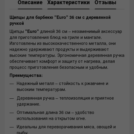
Описание
Характеристики
Отзывы
Щипцы для барбекю "Euro" 36 см с деревянной
ручкой
Щипцы
"Euro"
длиной 36 см – незаменимый аксессуар
для приготовления блюд на гриле и мангале.
Изготовлены из высококачественного металла, они
надежно удерживают продукты и выдерживают
высокие температуры. Эргономичная деревянная ручка
обеспечивает комфорт и защиту от нагрева, делая
процесс приготовления безопасным и удобным.
Преимущества:
Надежный металл – стойкость к ржавчине и
высоким температурам.
Деревянная ручка – теплоизоляция и приятное
удержание.
Оптимальная длина 36 см – удобство
использования на открытом огне.
Идеальны для переворачивания мяса, овощей и
рыбы.