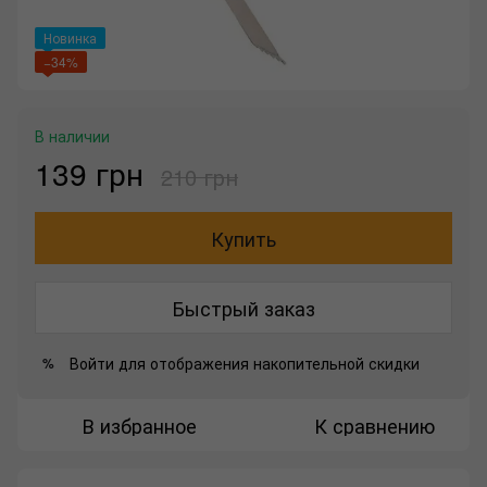
Новинка
−34%
В наличии
139 грн
210 грн
Купить
Быстрый заказ
Войти
для отображения накопительной скидки
%
В избранное
К сравнению