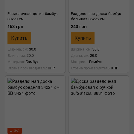
Разделочная доска бамбук
Разделочная доска бамбук
30х20 см
большая 36х26 см
153 грн
240 грн
Купить
Купить
Ширина, см
30.0
Ширина, см
36.0
Длина, см
20.0
Длина, см
26.0
Материал
Бамбук
Материал
Бамбук
Страна производитель
КНР
Страна производитель
КНР
−13%