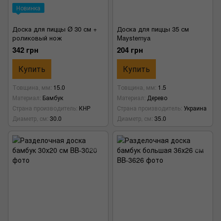
Новинка
Доска для пиццы Ø 30 см +
Доска для пиццы 35 см
роликовый нож
Maysternya
342 грн
204 грн
Купить
Купить
Товщина, мм
15.0
Товщина, мм
1.5
Материал
Бамбук
Материал
Дерево
Страна производитель
КНР
Страна производитель
Украина
Диаметр, см
30.0
Диаметр, см
35.0