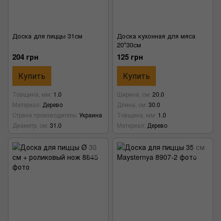
Доска для пиццы 31см
Доска кухонная для мяса
20*30см
204 грн
125 грн
Купить
Купить
Товщина, мм
1.0
Ширина, см
20.0
Материал
Дерево
Длина, см
30.0
Страна производитель
Украина
Товщина, мм
1.0
Диаметр, см
31.0
Материал
Дерево