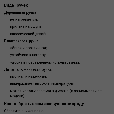
Виды ручек
Деревянная ручка
не нагревается;
приятна на ощупь;
классический дизайн.
Пластиковая ручка
лёгкая и практичная;
устойчива к нагреву;
удобна в повседневном использовании.
Литая алюминиевая ручка
прочная и надёжная;
выдерживает высокие температуры;
может использоваться в духовке (в зависимости от
модели).
Как выбрать алюминиевую сковороду
Обратите внимание на: