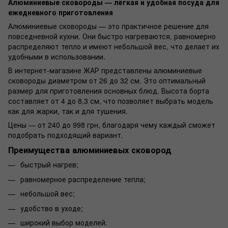
Алюминиевые сковороды — лёгкая и удобная посуда для
ежедневного приготовления
Алюминиевые сковороды — это практичное решение для
повседневной кухни. Они быстро нагреваются, равномерно
распределяют тепло и имеют небольшой вес, что делает их
удобными в использовании.
В интернет-магазине ЖАР представлены алюминиевые
сковороды диаметром от 26 до 32 см. Это оптимальный
размер для приготовления основных блюд. Высота борта
составляет от 4 до 8,3 см, что позволяет выбрать модель
как для жарки, так и для тушения.
Цены — от 240 до 998 грн, благодаря чему каждый сможет
подобрать подходящий вариант.
Преимущества алюминиевых сковород
быстрый нагрев;
равномерное распределение тепла;
небольшой вес;
удобство в уходе;
широкий выбор моделей.