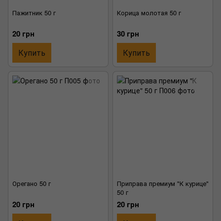
Пажитник 50 г
Корица молотая 50 г
20 грн
30 грн
Купить
Купить
Орегано 50 г
Приправа премиум "К курице"
50 г
20 грн
20 грн