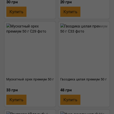
30 грн
20 грн
Купить
Купить
Мускатный орех премиум 50 г
Гвоздика целая премиум 50 г
33 грн
48 грн
Купить
Купить