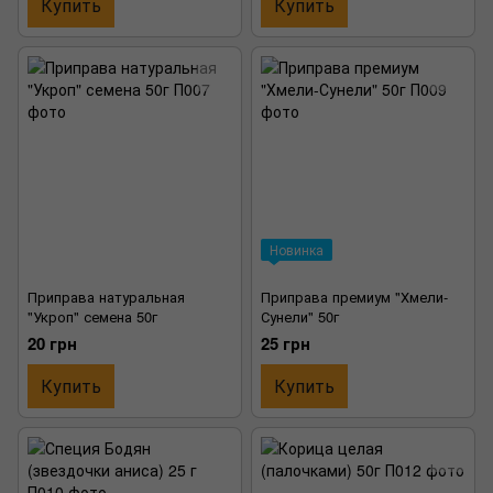
Купить
Купить
Новинка
Приправа натуральная
Приправа премиум "Хмели-
"Укроп" семена 50г
Сунели" 50г
20 грн
25 грн
Купить
Купить