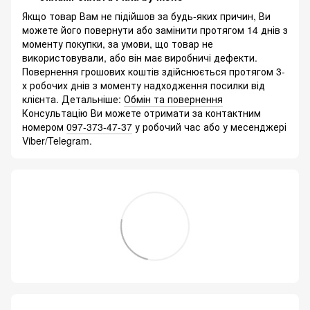
Якщо товар Вам не підійшов за будь-яких причин, Ви
можете його повернути або замінити протягом 14 днів з
моменту покупки, за умови, що товар не
використовували, або він має виробничі дефекти.
Повернення грошових коштів здійснюється протягом 3-
х робочих днів з моменту надходження посилки від
клієнта. Детальніше:
Обмін та повернення
Консультацію Ви можете отримати за контактним
номером
097-373-47-37
у робочий час або у месенджері
Viber/Telegram.