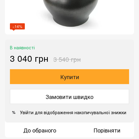
−14%
В наявності
3 040 грн
3 540 грн
Купити
Замовити швидко
Увійти
для відображення накопичувальної знижки
%
До обраного
Порівняти