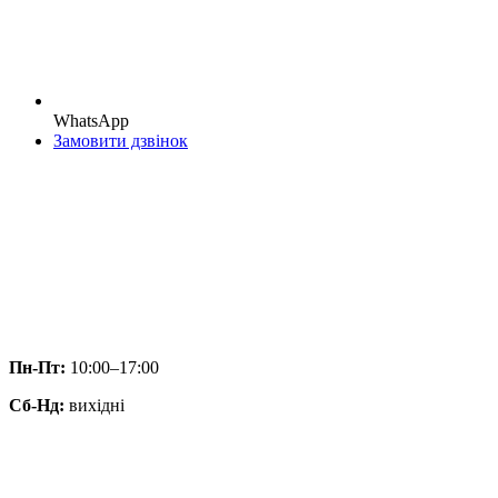
WhatsApp
Замовити дзвінок
Пн-Пт:
10:00–17:00
Сб-Нд:
вихідні