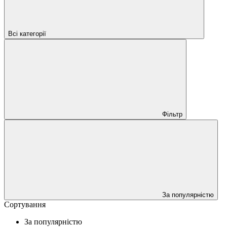
Всі категорії
Фільтр
За популярністю
Сортування
За популярністю