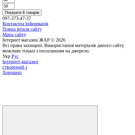
Показати 6 товарів
097-373-47-37
Контактна інформація
Повна версія сайту
Мапа сайту
Інтернет магазин ЖАР © 2026
Всі права захищені. Використання матеріалів даного сайту
можливе тільки з посиланням на джерело.
Укр
Рус
Інтернет-магазин
створений з
Хорошоп