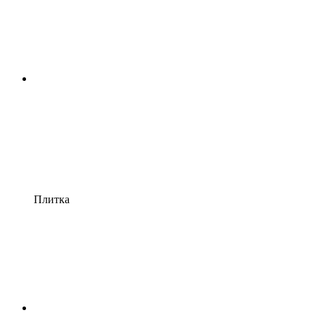
Плитка