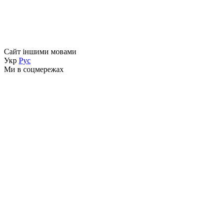
Сайт іншими мовами
Укр
Рус
Ми в соцмережах