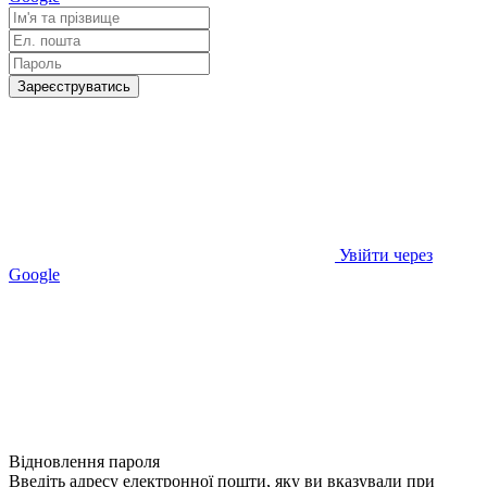
Зареєструватись
Увійти через
Google
Відновлення пароля
Введіть адресу електронної пошти, яку ви вказували при