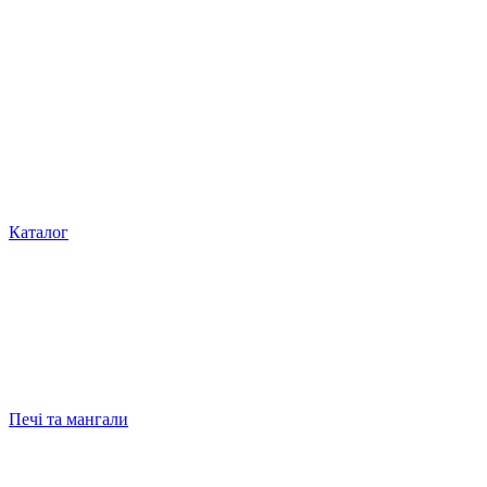
Каталог
Печі та мангали