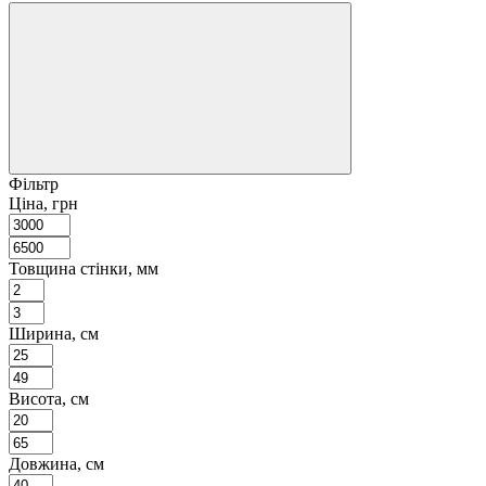
Фільтр
Ціна, грн
Товщина стінки, мм
Ширина, см
Висота, см
Довжина, см