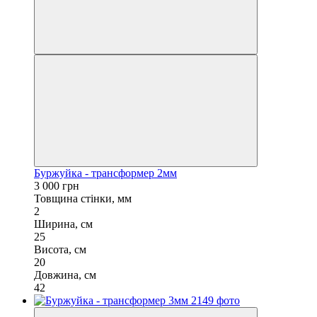
Буржуйка - трансформер 2мм
3 000 грн
Товщина стінки, мм
2
Ширина, см
25
Висота, см
20
Довжина, см
42