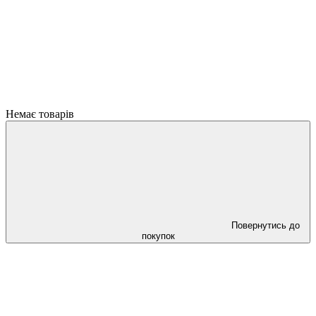
Немає товарів
Повернутись до
покупок