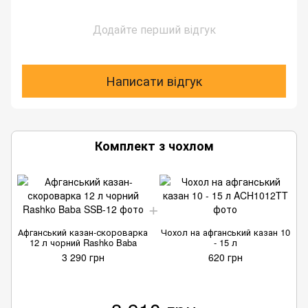
Додайте перший відгук
Написати відгук
Комплект з чохлом
Афганський казан-скороварка
Чохол на афганський казан 10
12 л чорний Rashko Baba
- 15 л
3 290 грн
620 грн