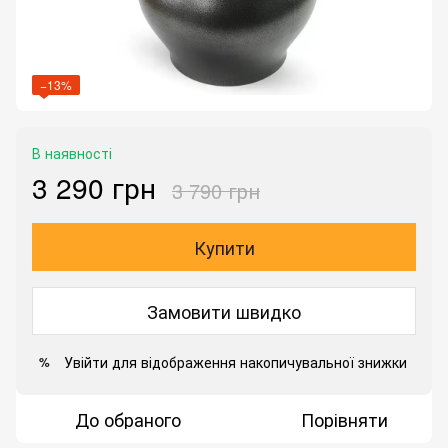
−13%
В наявності
3 290 грн
3 790 грн
Купити
Замовити швидко
Увійти
для відображення накопичувальної знижки
%
До обраного
Порівняти