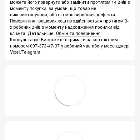
можете його повернути або замінити протягом 14 днів з
моменту покупки, за умови, що товар не
використовували, або він має виробничі дефекти.
Повернення грошових коштів здійснюється протягом 3-
х робочих днів з моменту надходження посилки від
клієнта. Детальніше:
Обмін та повернення
Консультацію Ви можете отримати за контактним
номером
097-373-47-37
у робочий час або у месенджері
Viber/Telegram.