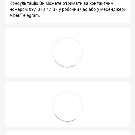
Консультацію Ви можете отримати за контактним
номером
097-373-47-37
у робочий час або у месенджері
Viber/Telegram.