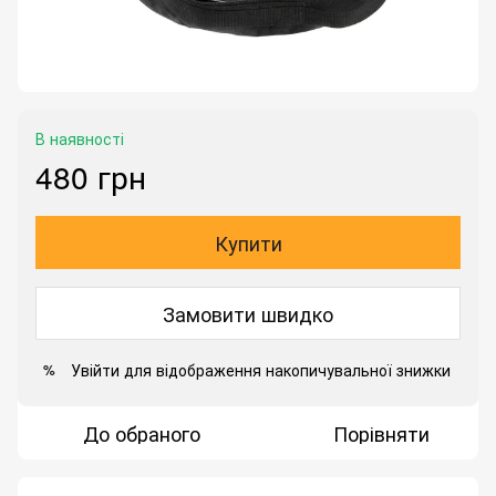
В наявності
480 грн
Купити
Замовити швидко
Увійти
для відображення накопичувальної знижки
%
До обраного
Порівняти