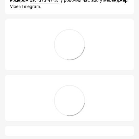
Viber/Telegram.