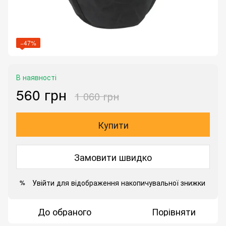
−47%
В наявності
560 грн
1 060 грн
Купити
Замовити швидко
Увійти
для відображення накопичувальної знижки
%
До обраного
Порівняти