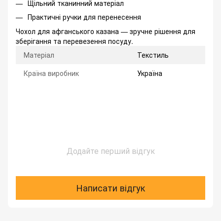
Щільний тканинний матеріал
Практичні ручки для перенесення
Чохол для афганського казана — зручне рішення для
зберігання та перевезення посуду.
Матеріал
Текстиль
Країна виробник
Україна
Додайте перший відгук
Написати відгук