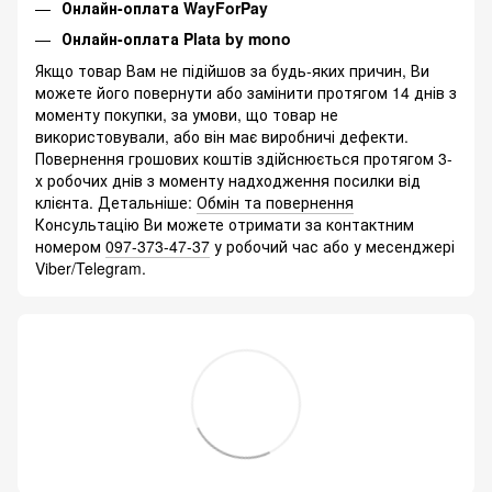
Онлайн-оплата WayForPay
Онлайн-оплата Plata by mono
Якщо товар Вам не підійшов за будь-яких причин, Ви
можете його повернути або замінити протягом 14 днів з
моменту покупки, за умови, що товар не
використовували, або він має виробничі дефекти.
Повернення грошових коштів здійснюється протягом 3-
х робочих днів з моменту надходження посилки від
клієнта. Детальніше:
Обмін та повернення
Консультацію Ви можете отримати за контактним
номером
097-373-47-37
у робочий час або у месенджері
Viber/Telegram.