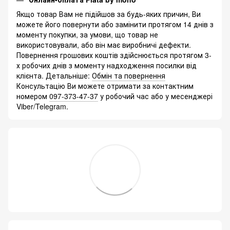
Якщо товар Вам не підійшов за будь-яких причин, Ви
можете його повернути або замінити протягом 14 днів з
моменту покупки, за умови, що товар не
використовували, або він має виробничі дефекти.
Повернення грошових коштів здійснюється протягом 3-
х робочих днів з моменту надходження посилки від
клієнта. Детальніше:
Обмін та повернення
Консультацію Ви можете отримати за контактним
номером
097-373-47-37
у робочий час або у месенджері
Viber/Telegram.