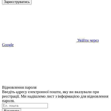
Зареєструватись
Увійти через
Google
Відновлення пароля
Введіть адресу електронної пошти, яку ви вказували при
реєстрації. Ми надішлемо лист з інформацією для відновлення
пароля.
Відновити