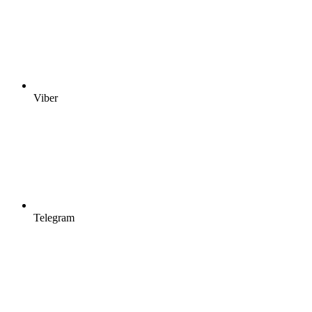
Viber
Telegram