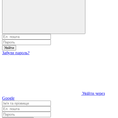
Увійти
Забули пароль?
Увійти через
Google