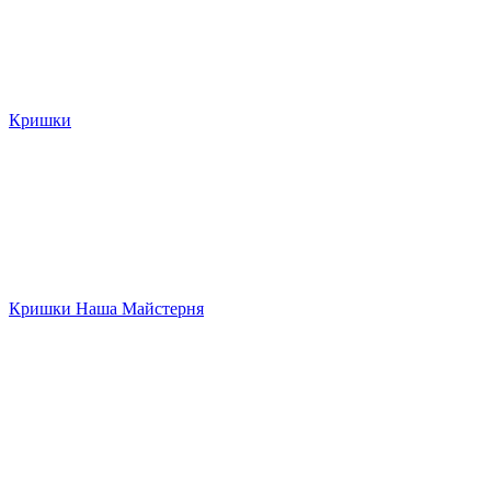
Кришки
Кришки Наша Майстерня