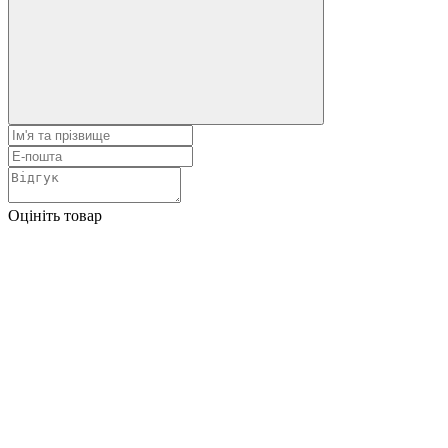
Оцініть товар