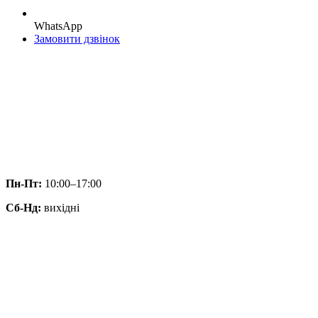
WhatsApp
Замовити дзвінок
Пн-Пт:
10:00–17:00
Сб-Нд:
вихідні