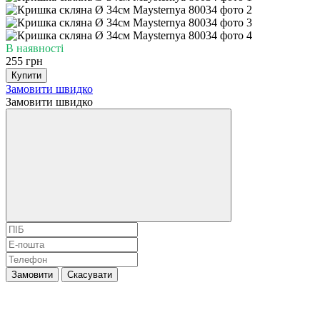
В наявності
255 грн
Купити
Замовити швидко
Замовити швидко
Замовити
Скасувати