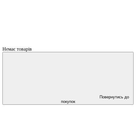
Немає товарів
Повернутись до
покупок