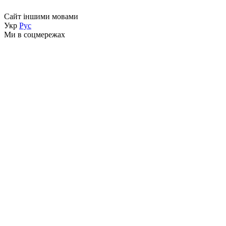
Сайт іншими мовами
Укр
Рус
Ми в соцмережах