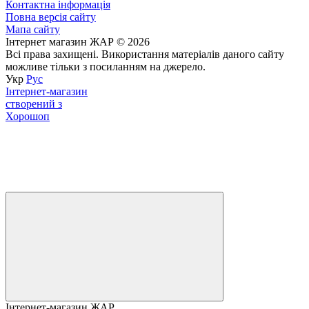
Контактна інформація
Повна версія сайту
Мапа сайту
Інтернет магазин ЖАР © 2026
Всі права захищені. Використання матеріалів даного сайту
можливе тільки з посиланням на джерело.
Укр
Рус
Інтернет-магазин
створений з
Хорошоп
Інтернет-магазин ЖАР