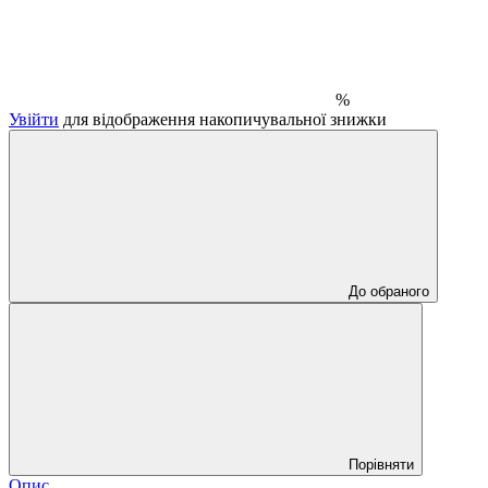
%
Увійти
для відображення накопичувальної знижки
До обраного
Порівняти
Опис