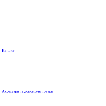
Каталог
Аксесуари та допоміжні товари