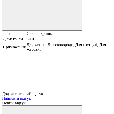
Тип
Скляна кришка
Діаметр, см
34.0
Для казана, Для сковороди, Для каструлі, Для
Призначення
жаровні
Додайте перший відгук
Написати відгук
Новий відгук