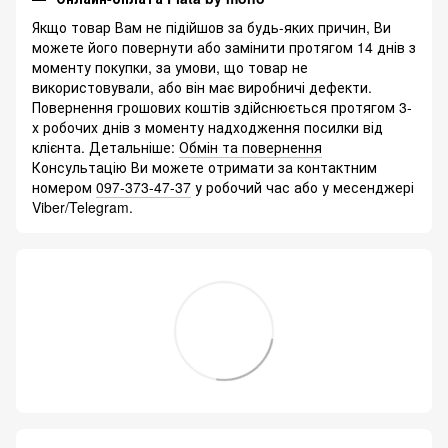
Якщо товар Вам не підійшов за будь-яких причин, Ви
можете його повернути або замінити протягом 14 днів з
моменту покупки, за умови, що товар не
використовували, або він має виробничі дефекти.
Повернення грошових коштів здійснюється протягом 3-
х робочих днів з моменту надходження посилки від
клієнта. Детальніше:
Обмін та повернення
Консультацію Ви можете отримати за контактним
номером
097-373-47-37
у робочий час або у месенджері
Viber/Telegram.