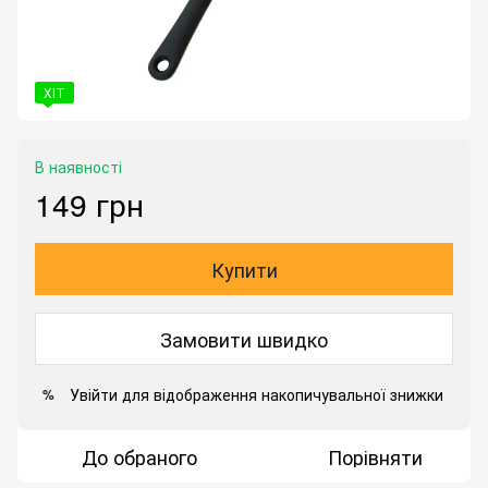
ХІТ
В наявності
149 грн
Купити
Замовити швидко
Увійти
для відображення накопичувальної знижки
%
До обраного
Порівняти