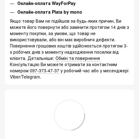
Онлайн-оплата WayForPay
Онлайн-оплата Plata by mono
Якщо товар Вам не підійшов за будь-яких причин, Ви
можете його повернути або замінити протягом 14 днів з
моменту покупки, за умови, що товар не
використовували, або він має виробничі дефекти.
Повернення грошових коштів здійснюється протягом 3-
х робочих днів з моменту надходження посилки від
клієнта. Детальніше:
Обмін та повернення
Консультацію Ви можете отримати за контактним
номером
097-373-47-37
у робочий час або у месенджері
Viber/Telegram.