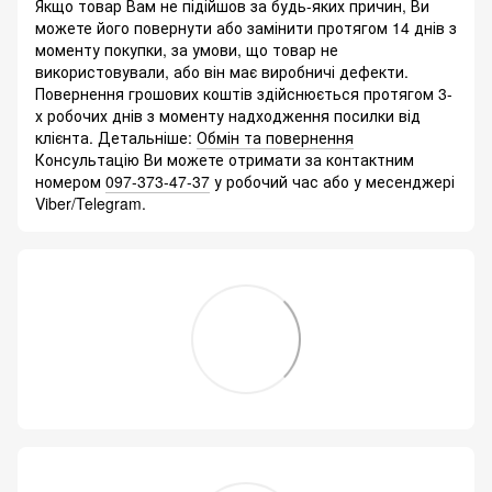
Якщо товар Вам не підійшов за будь-яких причин, Ви
можете його повернути або замінити протягом 14 днів з
моменту покупки, за умови, що товар не
використовували, або він має виробничі дефекти.
Повернення грошових коштів здійснюється протягом 3-
х робочих днів з моменту надходження посилки від
клієнта. Детальніше:
Обмін та повернення
Консультацію Ви можете отримати за контактним
номером
097-373-47-37
у робочий час або у месенджері
Viber/Telegram.