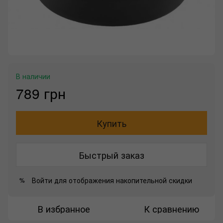
В наличии
789 грн
Купить
Быстрый заказ
Войти
для отображения накопительной скидки
%
В избранное
К сравнению