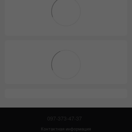
097-373-47-37
Контактная информация