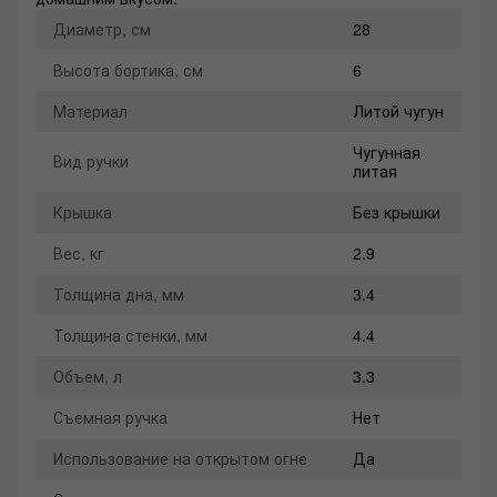
Диаметр, см
28
Высота бортика, см
6
Материал
Литой чугун
Чугунная
Вид ручки
литая
Крышка
Без крышки
Вес, кг
2.9
Толщина дна, мм
3.4
Толщина стенки, мм
4.4
Объем, л
3.3
Съемная ручка
Нет
Использование на открытом огне
Да