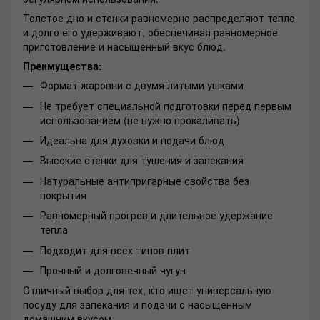
Толстое дно и стенки равномерно распределяют тепло
и долго его удерживают, обеспечивая равномерное
приготовление и насыщенный вкус блюд.
Преимущества:
Формат жаровни с двумя литыми ушками
Не требует специальной подготовки перед первым
использованием (не нужно прокаливать)
Идеальна для духовки и подачи блюд
Высокие стенки для тушения и запекания
Натуральные антипригарные свойства без
покрытия
Равномерный прогрев и длительное удержание
тепла
Подходит для всех типов плит
Прочный и долговечный чугун
Отличный выбор для тех, кто ищет универсальную
посуду для запекания и подачи с насыщенным
домашним вкусом.