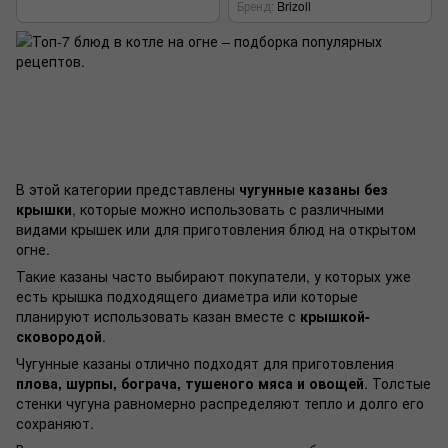
Бренд
Brizoll
В этой категории представлены
чугунные казаны без
крышки
, которые можно использовать с различными
видами крышек или для приготовления блюд на открытом
огне.
Такие казаны часто выбирают покупатели, у которых уже
есть крышка подходящего диаметра или которые
планируют использовать казан вместе с
крышкой-
сковородой
.
Чугунные казаны отлично подходят для приготовления
плова, шурпы, бограча, тушеного мяса и овощей
. Толстые
стенки чугуна равномерно распределяют тепло и долго его
сохраняют.