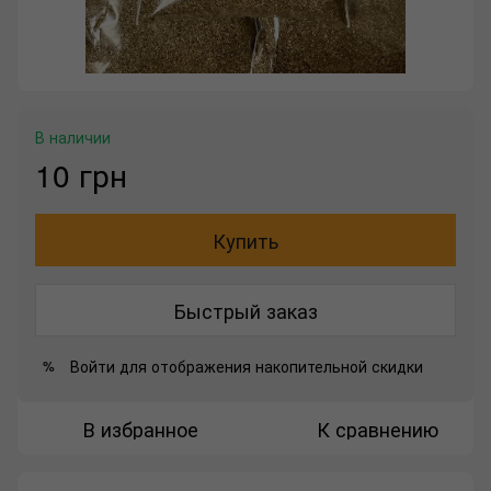
В наличии
10 грн
Купить
Быстрый заказ
Войти
для отображения накопительной скидки
%
В избранное
К сравнению