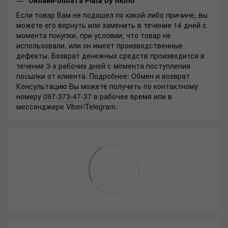
Онлайн-оплата Plata by mono
Если товар Вам не подошел по какой-либо причине, вы
можете его вернуть или заменить в течение 14 дней с
момента покупки, при условии, что товар не
использовали, или он имеет производственные
дефекты. Возврат денежных средств производится в
течение 3-х рабочих дней с момента поступления
посылки от клиента. Подробнее:
Обмен и возврат
Консультацию Вы можете получить по контактному
номеру
097-373-47-37
в рабочее время или в
мессенджере Viber/Telegram.