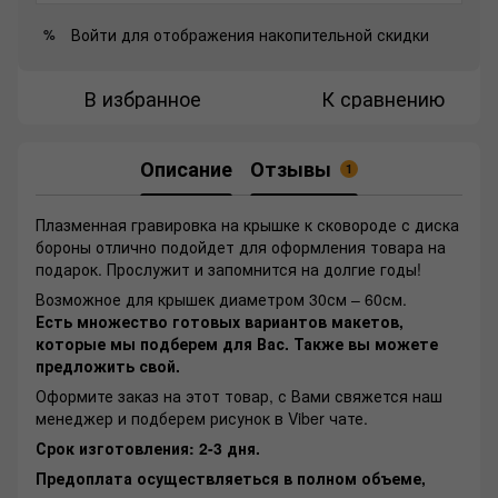
Войти
для отображения накопительной скидки
%
В избранное
К сравнению
Описание
Отзывы
1
Плазменная гравировка на крышке к сковороде с диска
бороны отлично подойдет для оформления товара на
подарок. Прослужит и запомнится на долгие годы!
Возможное для крышек диаметром 30см – 60см.
Есть множество готовых вариантов макетов,
которые мы подберем для Вас. Также вы можете
предложить свой.
Оформите заказ на этот товар, с Вами свяжется наш
менеджер и подберем рисунок в Viber чате.
Срок изготовления: 2-3 дня.
Предоплата осуществляеться в полном объеме,