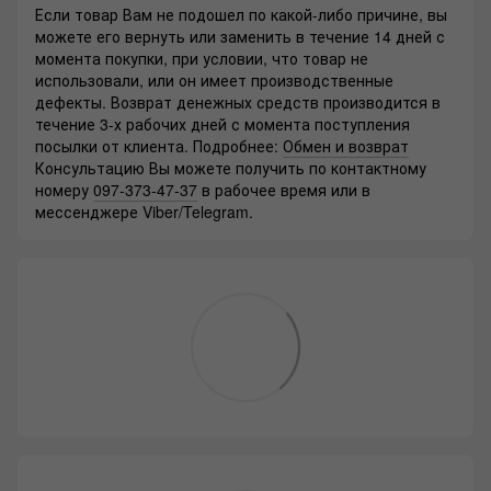
Если товар Вам не подошел по какой-либо причине, вы
можете его вернуть или заменить в течение 14 дней с
момента покупки, при условии, что товар не
использовали, или он имеет производственные
дефекты. Возврат денежных средств производится в
течение 3-х рабочих дней с момента поступления
посылки от клиента. Подробнее:
Обмен и возврат
Консультацию Вы можете получить по контактному
номеру
097-373-47-37
в рабочее время или в
мессенджере Viber/Telegram.