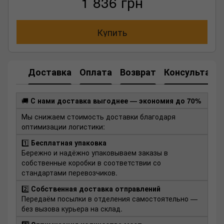
1 836 грн
Купить
Доставка
Оплата
Возврат
Консультаци
🚚
С нами доставка выгоднее — экономия до 70%
Мы снижаем стоимость доставки благодаря
оптимизации логистики:
1️⃣
Бесплатная упаковка
Бережно и надёжно упаковываем заказы в
собственные коробки в соответствии со
стандартами перевозчиков.
2️⃣
Собственная доставка отправлений
Передаём посылки в отделения самостоятельно —
без вызова курьера на склад.