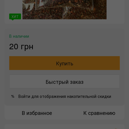
ХИТ
В наличии
20 грн
Купить
Быстрый заказ
Войти
для отображения накопительной скидки
%
В избранное
К сравнению