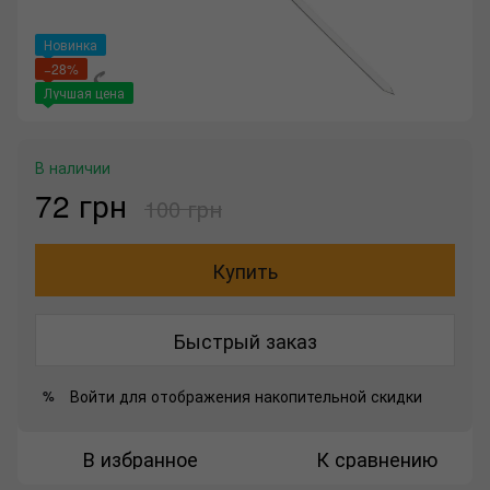
Новинка
−28%
Лучшая цена
В наличии
72 грн
100 грн
Купить
Быстрый заказ
Войти
для отображения накопительной скидки
%
В избранное
К сравнению