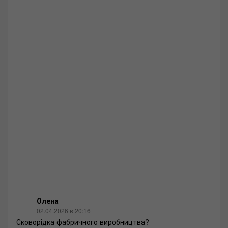
Олена
02.04.2026 в 20:16
Сковорідка фабричного виробництва?