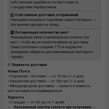
собственные коробки в соответствии со
стандартами перевозчиков.
2️⃣
Собственная доставка отправлений
Передаём посылки в отделения самостоятельно —
без вызова курьера на склад.
3️⃣ Оптимизация количества мест
Упаковываем заказ в минимальное количество
мест, чтобы вы не переплачивали за доставку.
Самостоятельно создаём ТТН и корректно
указываем габариты для максимально выгодного
тарифа.
📦
Варианты доставки
Новая Почта
• Отделение / почтомат — от 70 грн (1–2 дня)
• Курьерская доставка — от 120 грн (1–3 дня)
• Международная доставка — сроки и стоимость
рассчитываются индивидуально
Укрпочта
• Стандарт — от 55 грн (4–7 дней)
Наложенный платёж (оплата при получении)
—