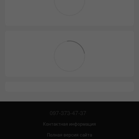
097-373-47-37
Контактная информация
Полная версия сайта