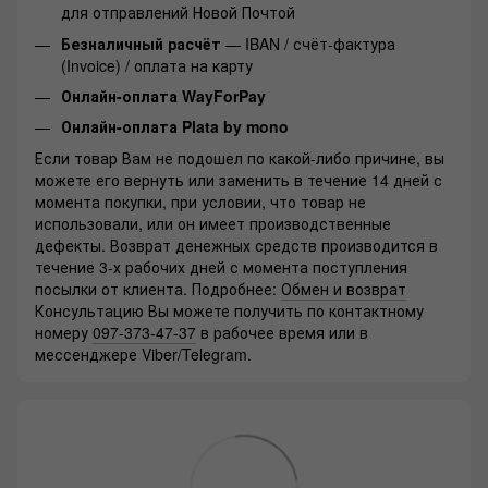
для отправлений Новой Почтой
Безналичный расчёт
— IBAN / счёт-фактура
(Invoice) / оплата на карту
Онлайн-оплата WayForPay
Онлайн-оплата Plata by mono
Если товар Вам не подошел по какой-либо причине, вы
можете его вернуть или заменить в течение 14 дней с
момента покупки, при условии, что товар не
использовали, или он имеет производственные
дефекты. Возврат денежных средств производится в
течение 3-х рабочих дней с момента поступления
посылки от клиента. Подробнее:
Обмен и возврат
Консультацию Вы можете получить по контактному
номеру
097-373-47-37
в рабочее время или в
мессенджере Viber/Telegram.