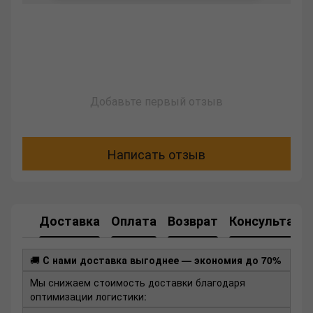
Добавьте первый отзыв
Написать отзыв
Доставка
Оплата
Возврат
Консультаци
🚚
С нами доставка выгоднее — экономия до 70%
Мы снижаем стоимость доставки благодаря
оптимизации логистики: