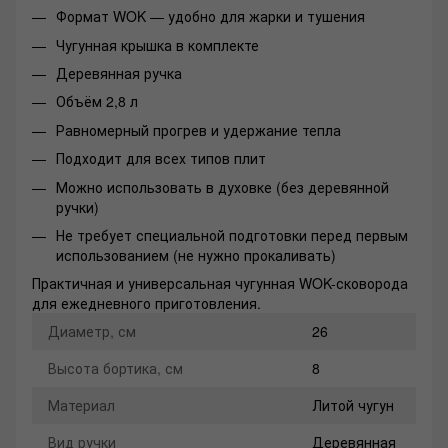
Формат WOK — удобно для жарки и тушения
Чугунная крышка в комплекте
Деревянная ручка
Объём 2,8 л
Равномерный прогрев и удержание тепла
Подходит для всех типов плит
Можно использовать в духовке (без деревянной
ручки)
Не требует специальной подготовки перед первым
использованием (не нужно прокаливать)
Практичная и универсальная чугунная WOK-сковорода
для ежедневного приготовления.
Диаметр, см
26
Высота бортика, см
8
Материал
Литой чугун
Вид ручки
Деревянная