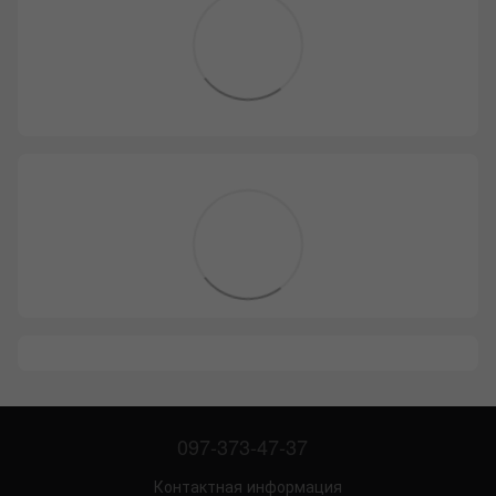
097-373-47-37
Контактная информация