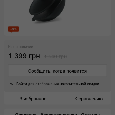
−9%
Нет в наличии
1 399 грн
1 540 грн
Сообщить, когда появится
Войти
для отображения накопительной скидки
%
В избранное
К сравнению
Описание
Характеристики
Отзывы