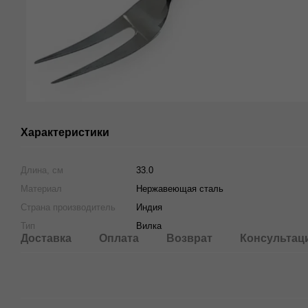
Характеристики
Длина, см
33.0
Материал
Нержавеющая сталь
Страна производитель
Индия
Тип
Вилка
Доставка
Оплата
Возврат
Консультац