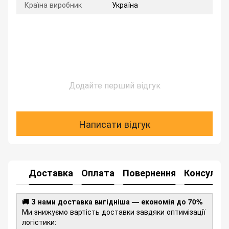
Країна виробник
Україна
Додайте перший відгук
Написати відгук
Доставка
Оплата
Повернення
Консульта
🚚 З нами доставка вигідніша — економія до 70%
Ми знижуємо вартість доставки завдяки оптимізації
логістики: