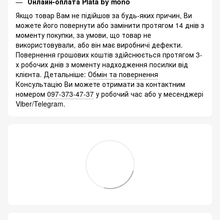
Онлайн-оплата Plata by mono
Якщо товар Вам не підійшов за будь-яких причин, Ви
можете його повернути або замінити протягом 14 днів з
моменту покупки, за умови, що товар не
використовували, або він має виробничі дефекти.
Повернення грошових коштів здійснюється протягом 3-
х робочих днів з моменту надходження посилки від
клієнта. Детальніше:
Обмін та повернення
Консультацію Ви можете отримати за контактним
номером
097-373-47-37
у робочий час або у месенджері
Viber/Telegram.