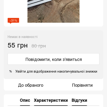
−31%
Немає в наявності
55 грн
80 грн
Повідомити, коли з'явиться
Увійти
для відображення накопичувальної знижки
%
До обраного
Порівняти
Опис
Характеристики
Відгуки