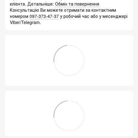
клієнта. Детальніше:
Обмін та повернення
Консультацію Ви можете отримати за контактним
номером
097-373-47-37
у робочий час або у месенджері
Viber/Telegram.