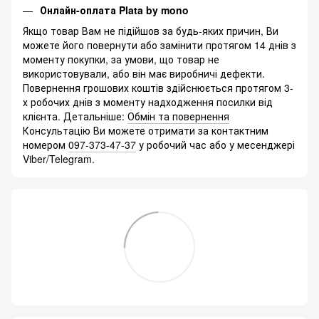
Онлайн-оплата Plata by mono
Якщо товар Вам не підійшов за будь-яких причин, Ви
можете його повернути або замінити протягом 14 днів з
моменту покупки, за умови, що товар не
використовували, або він має виробничі дефекти.
Повернення грошових коштів здійснюється протягом 3-
х робочих днів з моменту надходження посилки від
клієнта. Детальніше:
Обмін та повернення
Консультацію Ви можете отримати за контактним
номером
097-373-47-37
у робочий час або у месенджері
Viber/Telegram.