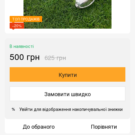
ТОП ПРОДАЖІВ
−20%
В наявності
500 грн
625 грн
Купити
Замовити швидко
Увійти
для відображення накопичувальної знижки
%
До обраного
Порівняти