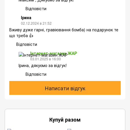
Відповісти
Ірина
02.12.2024 в 21:52
Вживу дуже гарні, гравіювання бомба) на подарунок те
що треба 👍
Відповісти
Інтернет-магазин ЖАР
03.01.2025 в 16:00
Ірина, дякуємо за відгук!
Відповісти
Написати відгук
Купуй разом