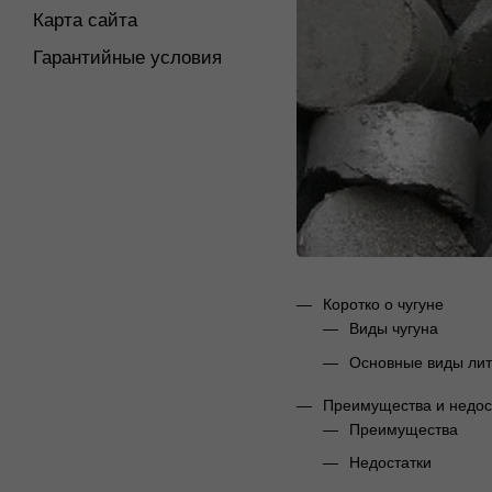
Карта сайта
Гарантийные условия
Коротко о чугуне
Виды чугуна
Основные виды лит
Преимущества и недост
Преимущества
Недостатки