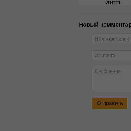
Ответить
Новый коммента
Отправить